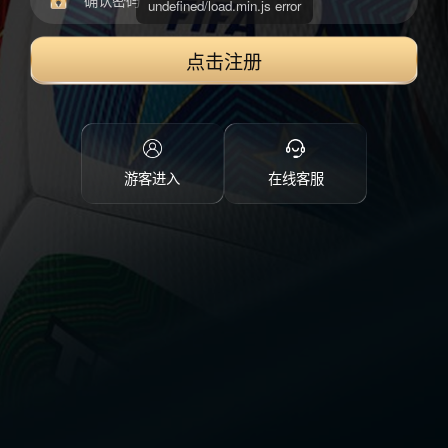
点击注册
游客进入
在线客服