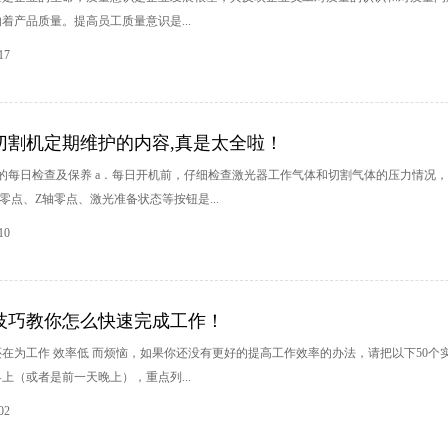
着产品质量。提高员工质量意识是...
17
切割机定期维护的内容,真是太全啦！
的每日检查及保养 a．每日开机前，仔细检查激光器工作气体和切割气体的压力情况，若
零点、Z轴零点、激光准备状态等按钮是...
10
个技巧教你怎么快速完成工作！
在为工作 效率低 而烦恼，如果你还没有更好的提高工作效率的办法，请把以下50个
上（或者是前一天晚上），重点列...
02