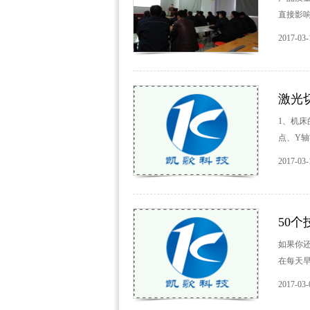
直接影响
2017-03-
激光
1、机床
点、Y轴
2017-03-
50
如果你还
在每天早
2017-03-