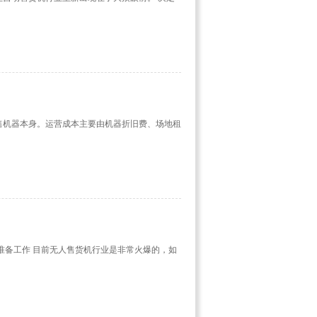
售机器本身。运营成本主要由机器折旧费、场地租
准备工作 目前无人售货机行业是非常火爆的，如