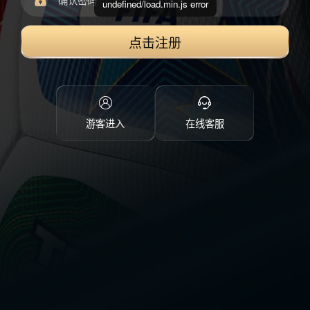
undefined/load.min.js error
点击注册
游客进入
在线客服