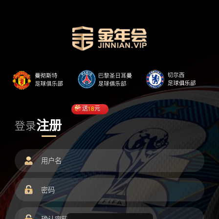
送
18
元
注册
登录